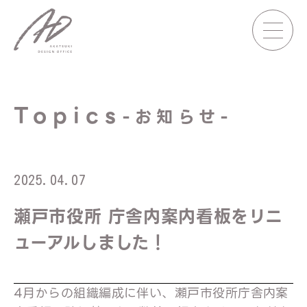
Topics
-お知らせ-
2025.04.07
瀬戸市役所 庁舎内案内看板をリニ
ューアルしました！
4月からの組織編成に伴い、瀬戸市役所庁舎内案